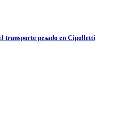
 transporte pesado en Cipolletti