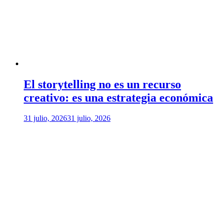
El storytelling no es un recurso
creativo: es una estrategia económica
31 julio, 2026
31 julio, 2026