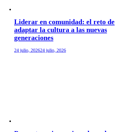
Liderar en comunidad: el reto de
adaptar la cultura a las nuevas
generaciones
24 julio, 2026
24 julio, 2026