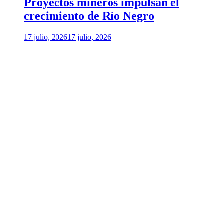
Proyectos mineros impulsan el
crecimiento de Río Negro
17 julio, 2026
17 julio, 2026