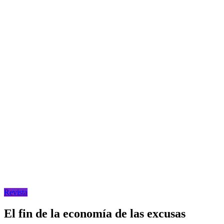
Revista
El fin de la economía de las excusas