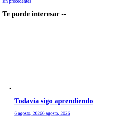
sin precedentes
entradas
Te puede interesar --
Todavía sigo aprendiendo
6 agosto, 2026
6 agosto, 2026