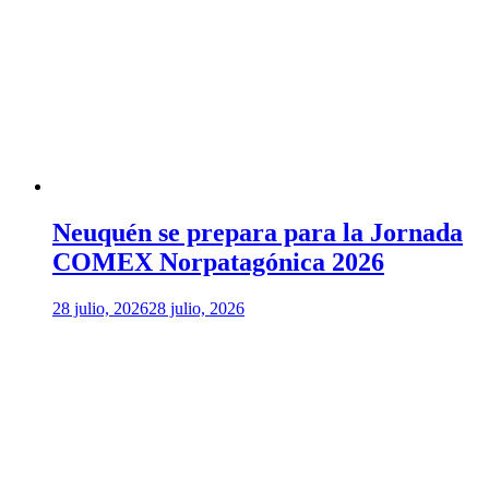
Neuquén se prepara para la Jornada
COMEX Norpatagónica 2026
28 julio, 2026
28 julio, 2026