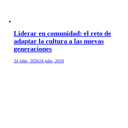
Liderar en comunidad: el reto de
adaptar la cultura a las nuevas
generaciones
24 julio, 2026
24 julio, 2026