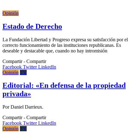
Opinión
Estado de Derecho
La Fundación Libertad y Progreso expresa su satisfacción por el
correcto funcionamiento de las instituciones republicanas. Es
deseable y destacable que, cuando no hay intromisión
Compartir
Facebook
Twitter
LinkedIn
Opinión
TV
Editorial: «En defensa de la propiedad
privada»
Por Daniel Darrieux.
Compartir
Facebook
Twitter
LinkedIn
Opinión
TV