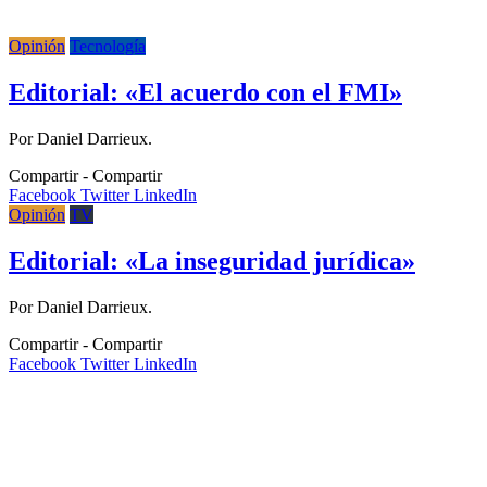
Opinión
Tecnología
Editorial: «El acuerdo con el FMI»
Por Daniel Darrieux.
Compartir
Facebook
Twitter
LinkedIn
Opinión
TV
Editorial: «La inseguridad jurídica»
Por Daniel Darrieux.
Compartir
Facebook
Twitter
LinkedIn