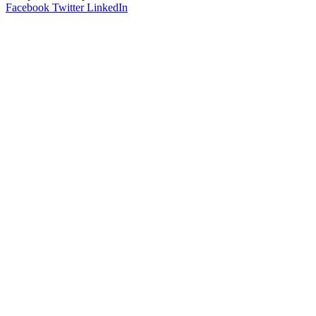
Facebook
Twitter
LinkedIn