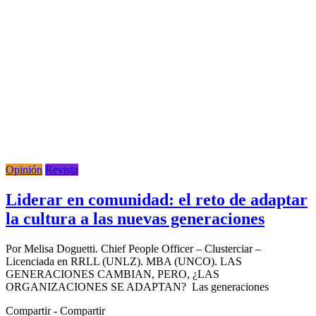
Opinión
Revista
Liderar en comunidad: el reto de adaptar
la cultura a las nuevas generaciones
Por Melisa Doguetti. Chief People Officer – Clusterciar –
Licenciada en RRLL (UNLZ). MBA (UNCO). LAS
GENERACIONES CAMBIAN, PERO, ¿LAS
ORGANIZACIONES SE ADAPTAN? Las generaciones
Compartir