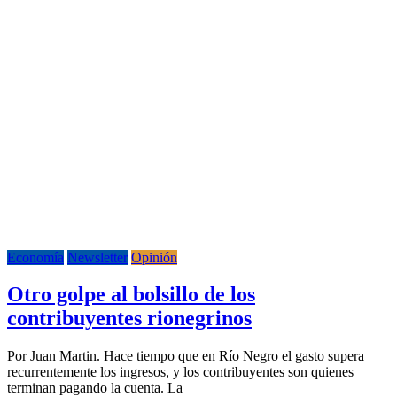
Economía
Newsletter
Opinión
Otro golpe al bolsillo de los
contribuyentes rionegrinos
Por Juan Martin. Hace tiempo que en Río Negro el gasto supera
recurrentemente los ingresos, y los contribuyentes son quienes
terminan pagando la cuenta. La