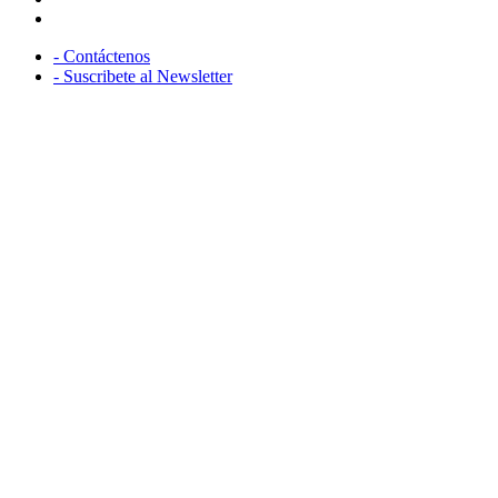
youtube
- Contáctenos
- Suscribete al Newsletter