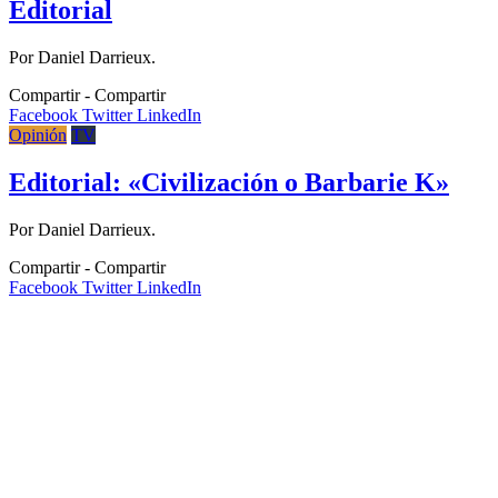
Editorial
Por Daniel Darrieux.
Compartir
Facebook
Twitter
LinkedIn
Opinión
TV
Editorial: «Civilización o Barbarie K»
Por Daniel Darrieux.
Compartir
Facebook
Twitter
LinkedIn