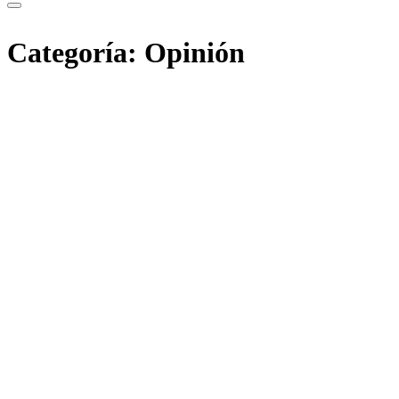
Categoría:
Opinión