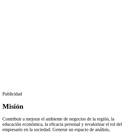
Publicidad
Misión
Contribuir a mejorar el ambiente de negocios de la región, la
educación económica, la eficacia personal y revalorizar el rol del
empresario en la sociedad. Generar un espacio de análisis,