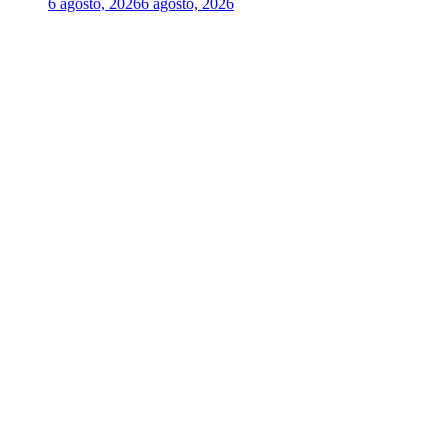
6 agosto, 2026
6 agosto, 2026