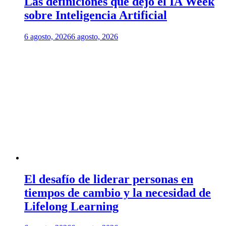
Las definiciones que dejó el IA Week
sobre Inteligencia Artificial
6 agosto, 2026
6 agosto, 2026
El desafío de liderar personas en
tiempos de cambio y la necesidad de
Lifelong Learning