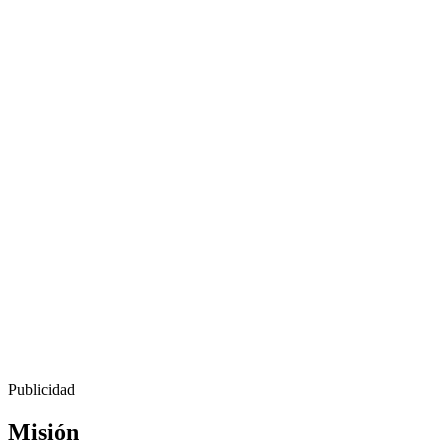
Publicidad
Misión