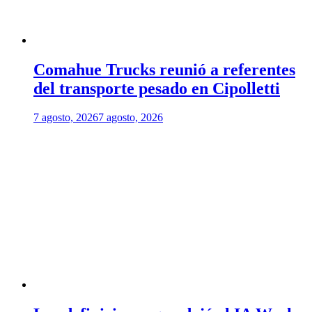
Comahue Trucks reunió a referentes
del transporte pesado en Cipolletti
7 agosto, 2026
7 agosto, 2026