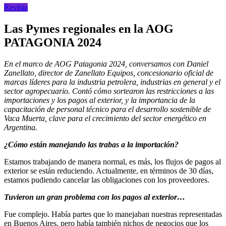
Revista
Las Pymes regionales en la AOG
PATAGONIA 2024
En el marco de AOG Patagonia 2024, conversamos con Daniel
Zanellato, director de Zanellato Equipos, concesionario oficial de
marcas líderes para la industria petrolera, industrias en general y el
sector agropecuario. Contó cómo sortearon las restricciones a las
importaciones y los pagos al exterior, y la importancia de la
capacitación de personal técnico para el desarrollo sostenible de
Vaca Muerta, clave para el crecimiento del sector energético en
Argentina.
¿Cómo están manejando las trabas a la importación?
Estamos trabajando de manera normal, es más, los flujos de pagos al
exterior se están reduciendo. Actualmente, en términos de 30 días,
estamos pudiendo cancelar las obligaciones con los proveedores.
Tuvieron un gran problema con los pagos al exterior…
Fue complejo. Había partes que lo manejaban nuestras representadas
en Buenos Aires, pero había también nichos de negocios que los