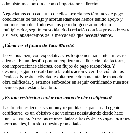
administramos nosotros como importadores directos.
Negociamos con cada uno de ellos, acordamos términos de pago,
condiciones de trabajo y afortunadamente hemos tenido apoyo y
pudimos cumplir. Todo eso nos permitió generar un efecto
multiplicador, seguir consolidando la relación con los proveedores y
a su vez, abastecernos de la mercadería que necesitábamos.
¿Cómo ves el futuro de Vaca Muerta?
Lo vemos bien, con expectativas, es lo que nos transmiten nuestros
clientes. Es un desafío porque requiere una alineación de factores,
con importaciones abiertas, con flujos de pago razonables. Y
después, seguir consolidando la calificación y certificación de los
técnicos. Nuestra actividad es altamente demandante de mano de
obra calificada, y estamos enfocados en seguir certificando nuestros
técnicos para estar a la altura.
¿Es una restricción contar con mano de obra calificada?
Las funciones técnicas son muy requeridas; capacitar a la gente,
certificarse, es un objetivo que venimos persiguiendo desde hace
mucho tiempo. Nuestras representadas a través de las capacitaciones
permanentes, han sido nuestro gran aliado.