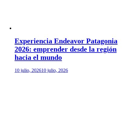
Experiencia Endeavor Patagonia
2026: emprender desde la región
hacia el mundo
10 julio, 2026
10 julio, 2026