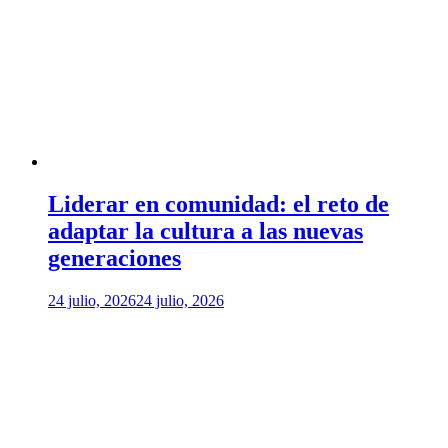
Liderar en comunidad: el reto de
adaptar la cultura a las nuevas
generaciones
24 julio, 2026
24 julio, 2026