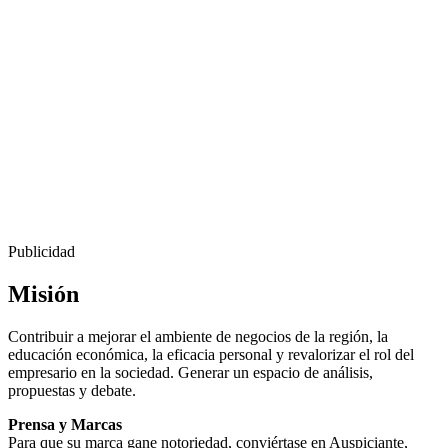
Publicidad
Misión
Contribuir a mejorar el ambiente de negocios de la región, la
educación económica, la eficacia personal y revalorizar el rol del
empresario en la sociedad. Generar un espacio de análisis,
propuestas y debate.
Prensa y Marcas
Para que su marca gane notoriedad, conviértase en Auspiciante,