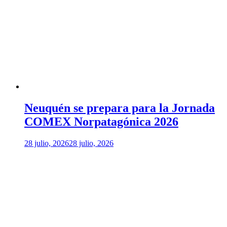
Neuquén se prepara para la Jornada
COMEX Norpatagónica 2026
28 julio, 2026
28 julio, 2026