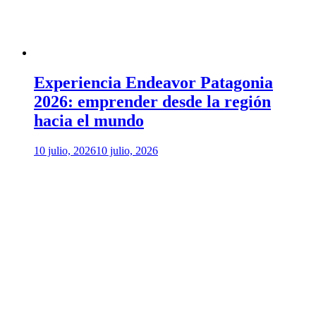
Experiencia Endeavor Patagonia
2026: emprender desde la región
hacia el mundo
10 julio, 2026
10 julio, 2026