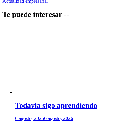
Actualidad empresarial
entradas
Te puede interesar --
Todavía sigo aprendiendo
6 agosto, 2026
6 agosto, 2026