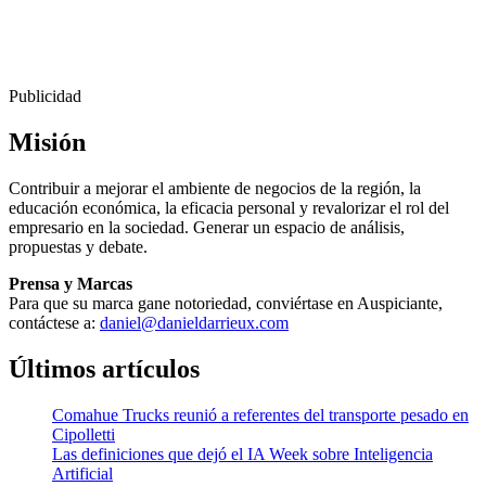
Publicidad
Misión
Contribuir a mejorar el ambiente de negocios de la región, la
educación económica, la eficacia personal y revalorizar el rol del
empresario en la sociedad. Generar un espacio de análisis,
propuestas y debate.
Prensa y Marcas
Para que su marca gane notoriedad, conviértase en Auspiciante,
contáctese a:
daniel@danieldarrieux.com
Últimos artículos
Comahue Trucks reunió a referentes del transporte pesado en
Cipolletti
Las definiciones que dejó el IA Week sobre Inteligencia
Artificial