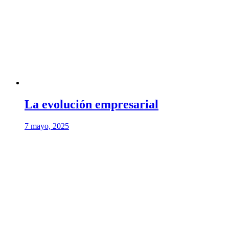
La evolución empresarial
7 mayo, 2025