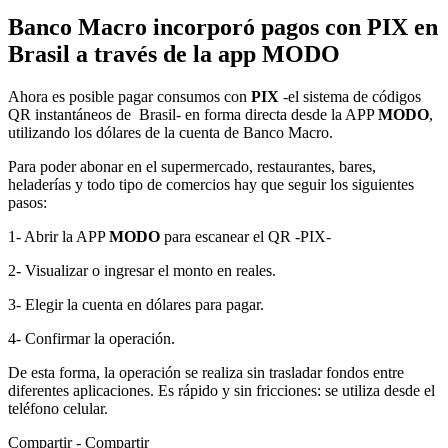
Banco Macro incorporó pagos con PIX en
Brasil a través de la app MODO
Ahora es posible pagar consumos con
PIX
-el sistema de códigos
QR instantáneos de Brasil- en forma directa desde la APP
MODO
,
utilizando los dólares de la cuenta de Banco Macro.
Para poder abonar en el supermercado, restaurantes, bares,
heladerías y todo tipo de comercios hay que seguir los siguientes
pasos:
1- Abrir la APP
MODO
para escanear el QR -PIX-
2- Visualizar o ingresar el monto en reales.
3- Elegir la cuenta en dólares para pagar.
4- Confirmar la operación.
De esta forma, la operación se realiza sin trasladar fondos entre
diferentes aplicaciones. Es rápido y sin fricciones: se utiliza desde el
teléfono celular.
Compartir