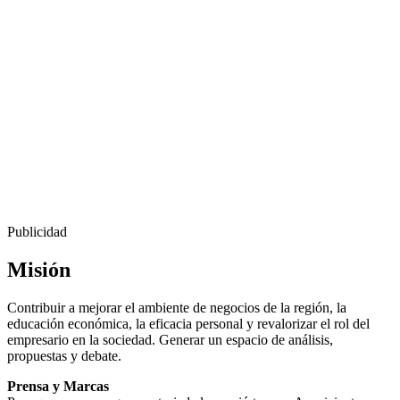
Publicidad
Misión
Contribuir a mejorar el ambiente de negocios de la región, la
educación económica, la eficacia personal y revalorizar el rol del
empresario en la sociedad. Generar un espacio de análisis,
propuestas y debate.
Prensa y Marcas