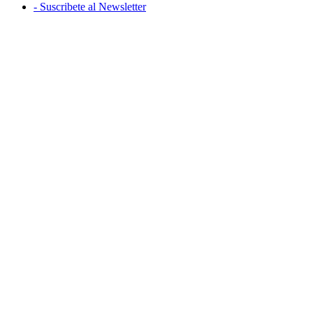
- Suscribete al Newsletter