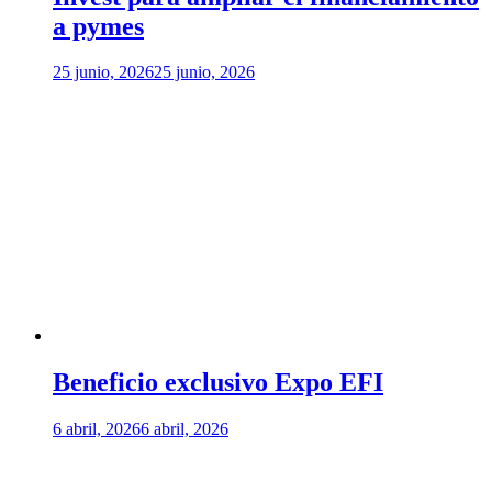
a pymes
25 junio, 2026
25 junio, 2026
Beneficio exclusivo Expo EFI
6 abril, 2026
6 abril, 2026