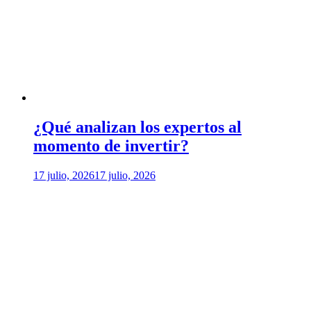
¿Qué analizan los expertos al
momento de invertir?
17 julio, 2026
17 julio, 2026