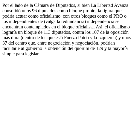
Por el lado de la Cámara de Diputados, si bien La Libertad Avanza
consolidó unos 96 diputados como bloque propio, la figura que
podría actuar como oficialismo, con otros bloques como el PRO o
los independientes de (valga la redundancia) independencia se
encuentran contemplados en el bloque oficialista. Así, el oficialismo
lograría un bloque de 113 diputados, contra los 107 de la oposición
más dura (dentro de los que está Fuerza Patria y la Izquierda) y unos
37 del centro que, entre negociación y negociación, podrían
facilitarle al gobierno la obtención del quorum de 129 y la mayoría
simple para legislar.