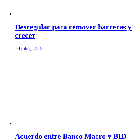
Desregular para remover barreras y
crecer
10 julio, 2026
Acuerdo entre Banco Macro y BID