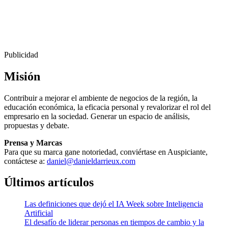
Publicidad
Misión
Contribuir a mejorar el ambiente de negocios de la región, la
educación económica, la eficacia personal y revalorizar el rol del
empresario en la sociedad. Generar un espacio de análisis,
propuestas y debate.
Prensa y Marcas
Para que su marca gane notoriedad, conviértase en Auspiciante,
contáctese a:
daniel@danieldarrieux.com
Últimos artículos
Las definiciones que dejó el IA Week sobre Inteligencia
Artificial
El desafío de liderar personas en tiempos de cambio y la