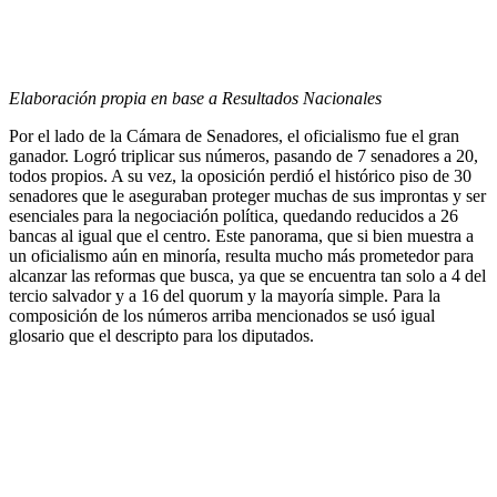
Elaboración propia en base a Resultados Nacionales
Por el lado de la Cámara de Senadores, el oficialismo fue el gran
ganador. Logró triplicar sus números, pasando de 7 senadores a 20,
todos propios. A su vez, la oposición perdió el histórico piso de 30
senadores que le aseguraban proteger muchas de sus improntas y ser
esenciales para la negociación política, quedando reducidos a 26
bancas al igual que el centro. Este panorama, que si bien muestra a
un oficialismo aún en minoría, resulta mucho más prometedor para
alcanzar las reformas que busca, ya que se encuentra tan solo a 4 del
tercio salvador y a 16 del quorum y la mayoría simple. Para la
composición de los números arriba mencionados se usó igual
glosario que el descripto para los diputados.