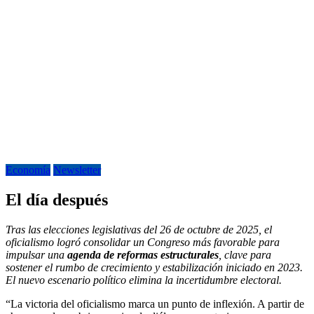
Economía
Newsletter
El día después
Tras las elecciones legislativas del 26 de octubre de 2025, el
oficialismo logró consolidar un Congreso más favorable para
impulsar una
agenda de reformas estructurales
, clave para
sostener el rumbo de crecimiento y estabilización iniciado en 2023.
El nuevo escenario político elimina la incertidumbre electoral.
“La victoria del oficialismo marca un punto de inflexión. A partir de