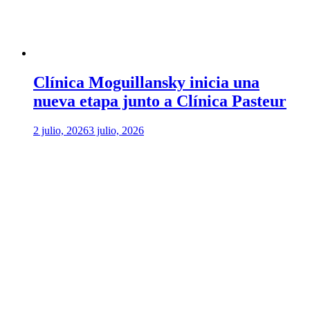
Clínica Moguillansky inicia una
nueva etapa junto a Clínica Pasteur
2 julio, 2026
3 julio, 2026