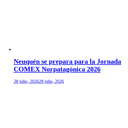
Neuquén se prepara para la Jornada
COMEX Norpatagónica 2026
28 julio, 2026
28 julio, 2026