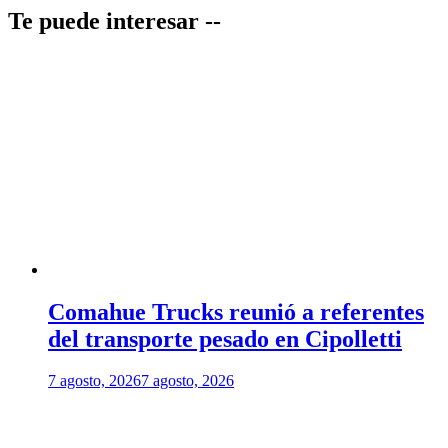
Te puede interesar --
Comahue Trucks reunió a referentes
del transporte pesado en Cipolletti
7 agosto, 2026
7 agosto, 2026