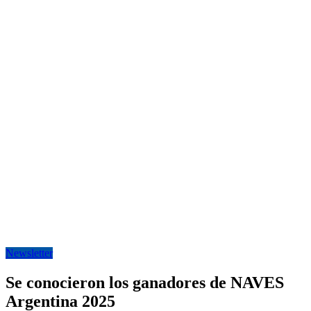
Newsletter
Se conocieron los ganadores de NAVES
Argentina 2025