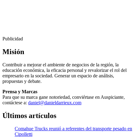
Publicidad
Misión
Contribuir a mejorar el ambiente de negocios de la región, la
educación económica, la eficacia personal y revalorizar el rol del
empresario en la sociedad. Generar un espacio de análisis,
propuestas y debate.
Prensa y Marcas
Para que su marca gane notoriedad, conviértase en Auspiciante,
contáctese a:
daniel@danieldarrieux.com
Últimos artículos
Comahue Trucks reunió a referentes del transporte pesado en
Cipolletti