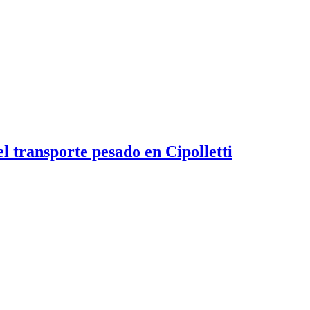
 transporte pesado en Cipolletti