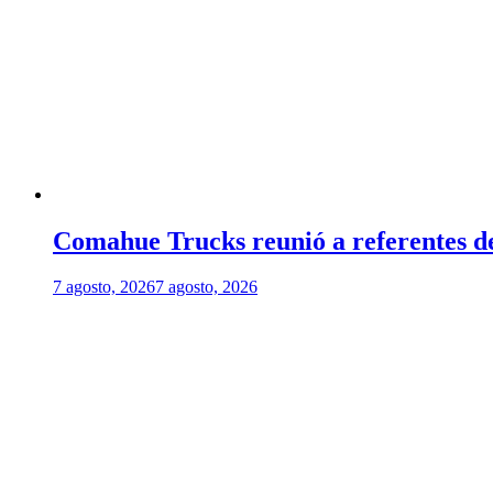
Comahue Trucks reunió a referentes del
7 agosto, 2026
7 agosto, 2026