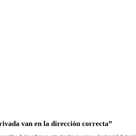
privada van en la dirección correcta”