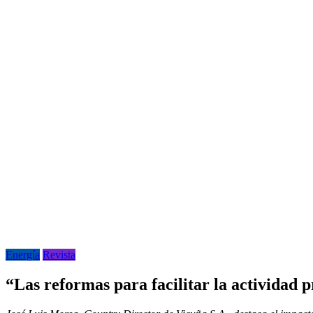
Energía
Revista
“Las reformas para facilitar la actividad 