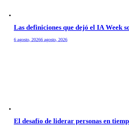
Las definiciones que dejó el IA Week so
6 agosto, 2026
6 agosto, 2026
El desafío de liderar personas en tiem