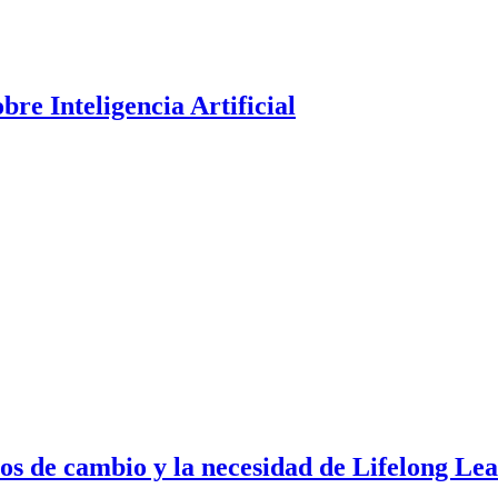
bre Inteligencia Artificial
pos de cambio y la necesidad de Lifelong Le